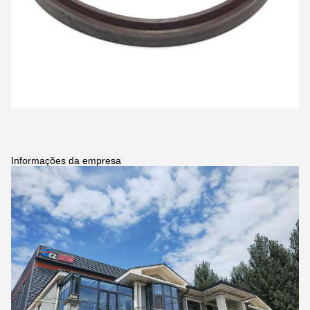
Informações da empresa