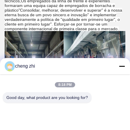
técnicos,Os empregados da linha de frente e experientes
formaram uma equipa capaz de empregados de borracha e
plástico"Consolidar, melhorar, desenvolver e superar" é a nossa
eterna busca de um povo sincero.e inovação" e implementar
verdadeiramente a política de "qualidade em primeiro lugar", o
cliente em primeiro lugar". Esforçar-se por tornar-se um
componente internacional de primeira classe para o mercado.
cheng zhi
8:18 PM
Good day, what product are you looking for?