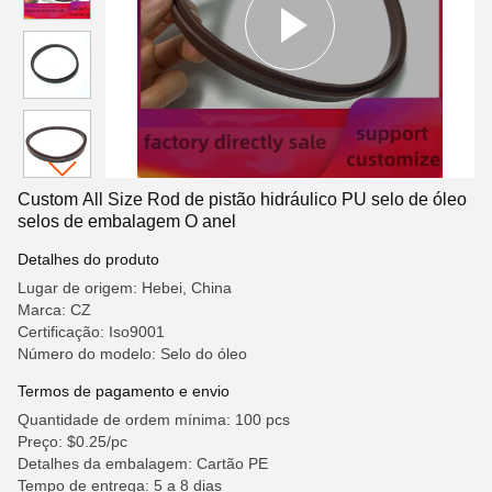
Custom All Size Rod de pistão hidráulico PU selo de óleo
selos de embalagem O anel
Detalhes do produto
Lugar de origem: Hebei, China
Marca: CZ
Certificação: Iso9001
Número do modelo: Selo do óleo
Termos de pagamento e envio
Quantidade de ordem mínima: 100 pcs
Preço: $0.25/pc
Detalhes da embalagem: Cartão PE
Tempo de entrega: 5 a 8 dias