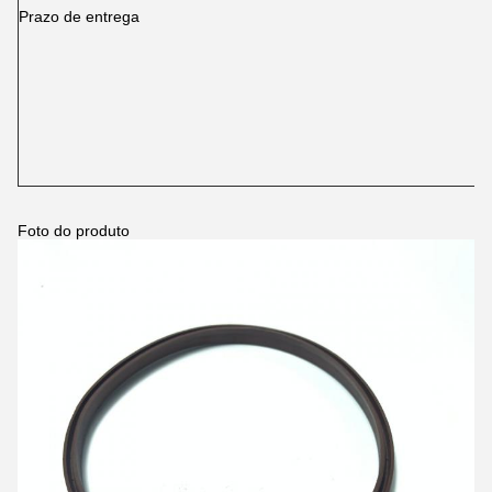
Prazo de entrega
Foto do produto