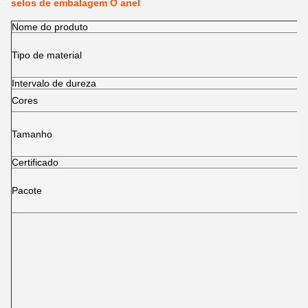
selos de embalagem O anel
Nome do produto
Tipo de material
Intervalo de dureza
Cores
Tamanho
Certificado
Pacote